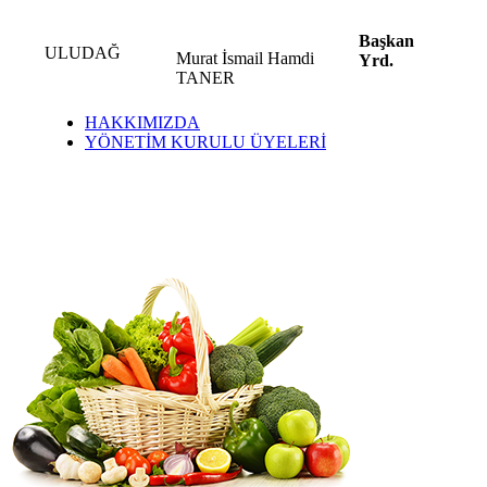
Başkan
ULUDAĞ
Murat İsmail Hamdi
Yrd.
TANER
HAKKIMIZDA
YÖNETİM KURULU ÜYELERİ