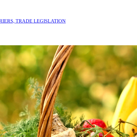
IERS, TRADE LEGISLATION